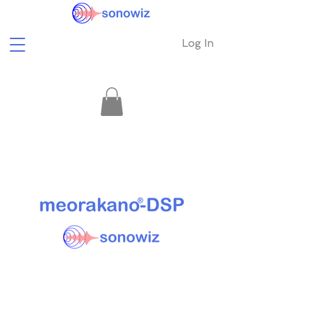
Log In