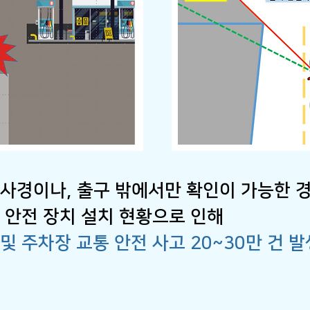
사경이나, 출구 밖에서만 확인이 가능한
 안전 장치 설치 현황으로 인해
및 주차장 교통 안전 사고 20~30만 건 