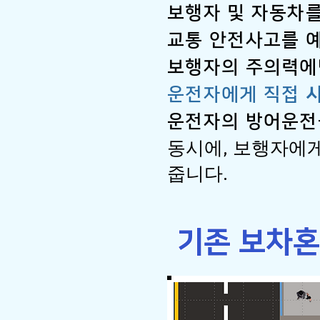
보행자 및 자동차
교통 안전사고를 
​보행자의 주의력에
운전자에게 직접
운전자의 방어운전
동시에, 보행자에
줍니다.
​기존 보차