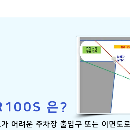
R100S 은?
보가 어려운 주차장 출입구 또는 이면도