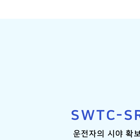
SWTC-S
운전자의 시야 확