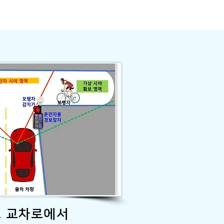
로 교차로에서