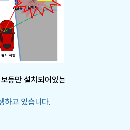
 경보등만 설치되어있는
발생하고 있습니다.