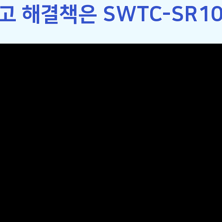
 해결책은 SWTC-SR100